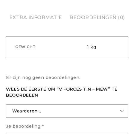
EXTRA INFORMATIE
BEOORDELINGEN (0)
1 kg
GEWICHT
Er zijn nog geen beoordelingen.
WEES DE EERSTE OM “V FORCES TIN – MEW” TE
BEOORDELEN
Je beoordeling
*