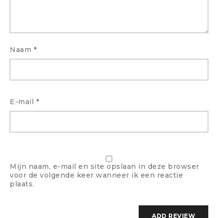
Naam
*
E-mail
*
Mijn naam, e-mail en site opslaan in deze browser
voor de volgende keer wanneer ik een reactie
plaats.