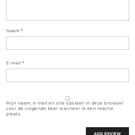
Naam
*
E-mail
*
Mijn naam, e-mail en site opslaan in deze browser
voor de volgende keer wanneer ik een reactie
plaats.