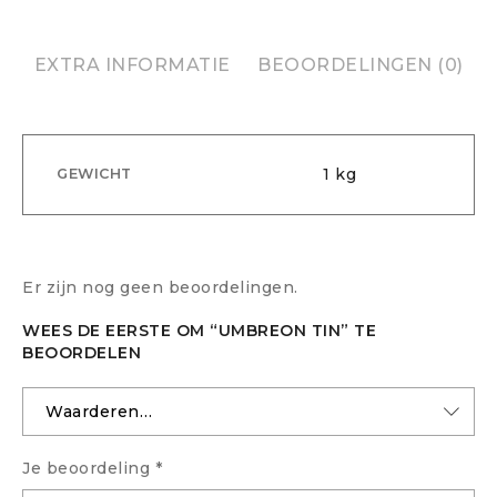
EXTRA INFORMATIE
BEOORDELINGEN (0)
1 kg
GEWICHT
Er zijn nog geen beoordelingen.
WEES DE EERSTE OM “UMBREON TIN” TE
BEOORDELEN
Je beoordeling
*