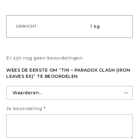
1 kg
GEWICHT
Er zijn nog geen beoordelingen.
WEES DE EERSTE OM “TIN – PARADOX CLASH (IRON
LEAVES EX)” TE BEOORDELEN
Je beoordeling
*