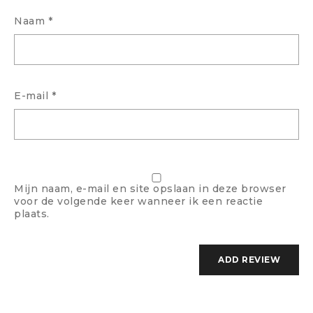
Naam
*
E-mail
*
Mijn naam, e-mail en site opslaan in deze browser
voor de volgende keer wanneer ik een reactie
plaats.