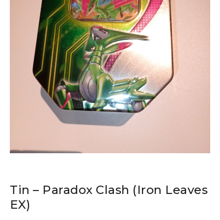
Tin – Paradox Clash (Iron Leaves
EX)