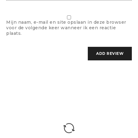
Mijn naam, e-mail en site opslaan in deze browser
voor de volgende keer wanneer ik een reactie
plaats.