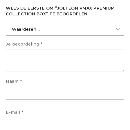
WEES DE EERSTE OM “JOLTEON VMAX PREMIUM
COLLECTION BOX” TE BEOORDELEN
Je beoordeling
*
Naam
*
E-mail
*