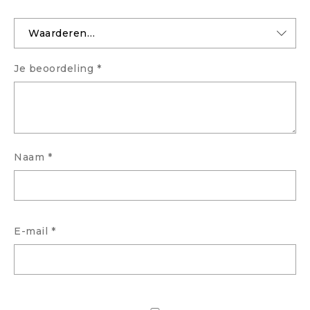
Je beoordeling
*
Naam
*
E-mail
*