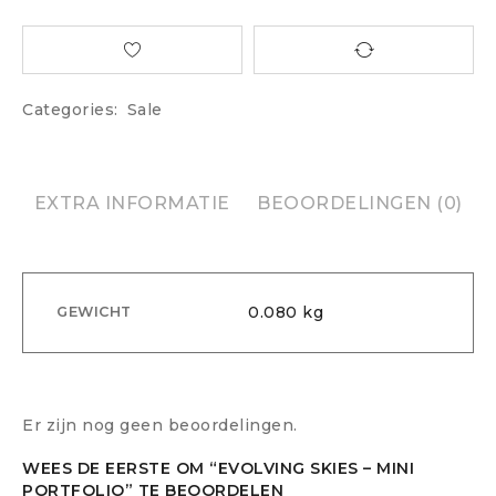
Categories:
Sale
EXTRA INFORMATIE
BEOORDELINGEN (0)
0.080 kg
GEWICHT
Er zijn nog geen beoordelingen.
WEES DE EERSTE OM “EVOLVING SKIES – MINI
PORTFOLIO” TE BEOORDELEN