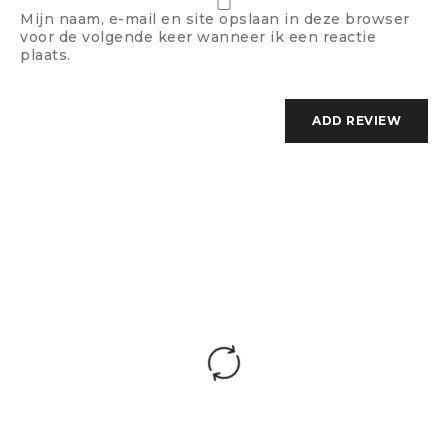
Mijn naam, e-mail en site opslaan in deze browser
voor de volgende keer wanneer ik een reactie
plaats.