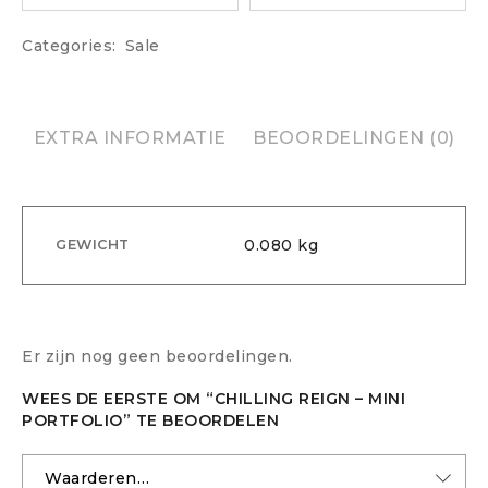
Categories:
Sale
EXTRA INFORMATIE
BEOORDELINGEN (0)
0.080 kg
GEWICHT
Er zijn nog geen beoordelingen.
WEES DE EERSTE OM “CHILLING REIGN – MINI
PORTFOLIO” TE BEOORDELEN