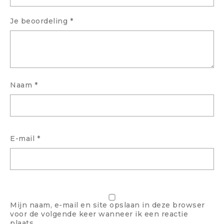
Je beoordeling
*
Naam
*
E-mail
*
Mijn naam, e-mail en site opslaan in deze browser
voor de volgende keer wanneer ik een reactie
plaats.