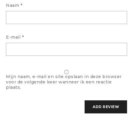
Naam
*
E-mail
*
Mijn naam, e-mail en site opslaan in deze browser
voor de volgende keer wanneer ik een reactie
plaats.