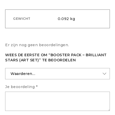
0.092 kg
GEWICHT
Er zijn nog geen beoordelingen.
WEES DE EERSTE OM “BOOSTER PACK – BRILLIANT
STARS (ART SET)” TE BEOORDELEN
Je beoordeling
*