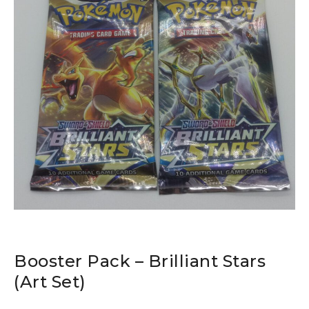
Booster Pack – Brilliant Stars
(Art Set)