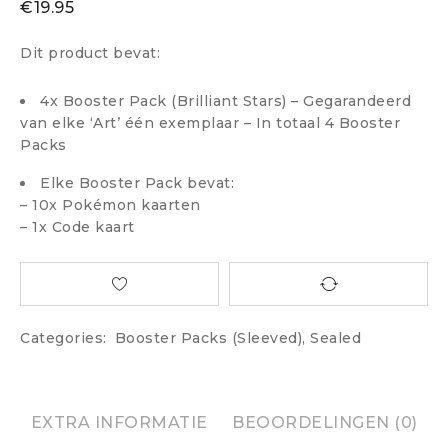
€
19.95
Dit product bevat:
4x Booster Pack (Brilliant Stars) – Gegarandeerd
van elke ‘Art’ één exemplaar – In totaal 4 Booster
Packs
Elke Booster Pack bevat:
– 10x Pokémon kaarten
– 1x Code kaart
Categories:
Booster Packs (Sleeved)
,
Sealed
EXTRA INFORMATIE
BEOORDELINGEN (0)