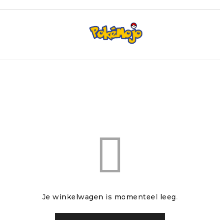
Je winkelwagen is momenteel leeg.