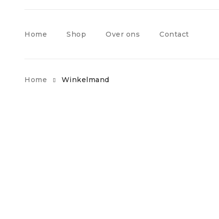
Home
Shop
Over ons
Contact
Home
Winkelmand