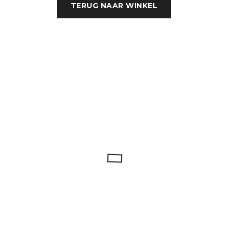
TERUG NAAR WINKEL